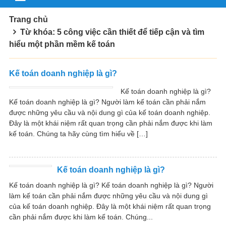
Trang chủ
Từ khóa: 5 công việc cần thiết để tiếp cận và tìm
hiểu một phần mềm kế toán
Kế toán doanh nghiệp là gì?
Kế toán doanh nghiệp là gì?
Kế toán doanh nghiệp là gì? Người làm kế toán cần phải nắm
được những yêu cầu và nội dung gì của kế toán doanh nghiệp.
Đây là một khái niệm rất quan trọng cần phải nắm được khi làm
kế toán. Chúng ta hãy cùng tìm hiểu về […]
Kế toán doanh nghiệp là gì?
Kế toán doanh nghiệp là gì? Kế toán doanh nghiệp là gì? Người
làm kế toán cần phải nắm được những yêu cầu và nội dung gì
của kế toán doanh nghiệp. Đây là một khái niệm rất quan trọng
cần phải nắm được khi làm kế toán. Chúng...