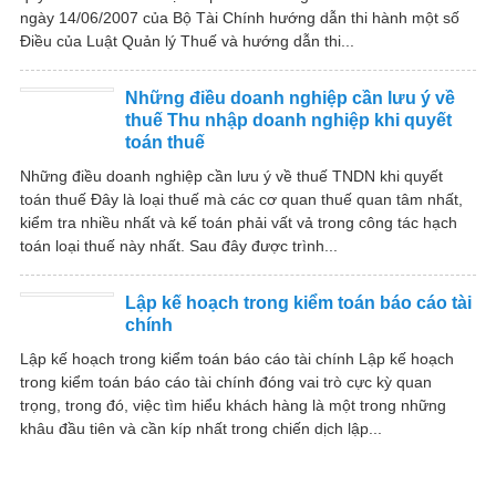
ngày 14/06/2007 của Bộ Tài Chính hướng dẫn thi hành một số
Điều của Luật Quản lý Thuế và hướng dẫn thi...
Những điều doanh nghiệp cần lưu ý về
thuế Thu nhập doanh nghiệp khi quyết
toán thuế
Những điều doanh nghiệp cần lưu ý về thuế TNDN khi quyết
toán thuế Đây là loại thuế mà các cơ quan thuế quan tâm nhất,
kiểm tra nhiều nhất và kế toán phải vất vả trong công tác hạch
toán loại thuế này nhất. Sau đây được trình...
Lập kế hoạch trong kiểm toán báo cáo tài
chính
Lập kế hoạch trong kiểm toán báo cáo tài chính Lập kế hoạch
trong kiểm toán báo cáo tài chính đóng vai trò cực kỳ quan
trọng, trong đó, việc tìm hiểu khách hàng là một trong những
khâu đầu tiên và cần kíp nhất trong chiến dịch lập...