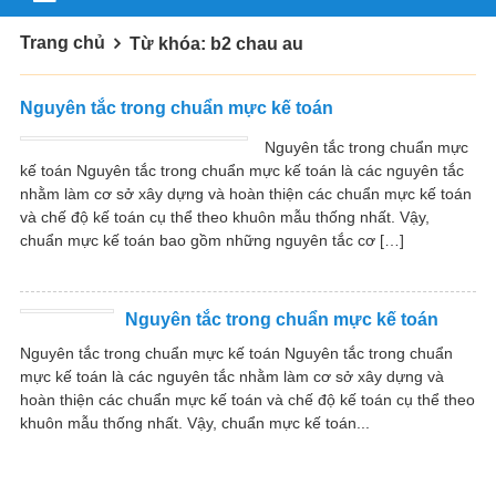
Trang chủ
Từ khóa: b2 chau au
Nguyên tắc trong chuẩn mực kế toán
Nguyên tắc trong chuẩn mực
kế toán Nguyên tắc trong chuẩn mực kế toán là các nguyên tắc
nhằm làm cơ sở xây dựng và hoàn thiện các chuẩn mực kế toán
và chế độ kế toán cụ thể theo khuôn mẫu thống nhất. Vậy,
chuẩn mực kế toán bao gồm những nguyên tắc cơ […]
Nguyên tắc trong chuẩn mực kế toán
Nguyên tắc trong chuẩn mực kế toán Nguyên tắc trong chuẩn
mực kế toán là các nguyên tắc nhằm làm cơ sở xây dựng và
hoàn thiện các chuẩn mực kế toán và chế độ kế toán cụ thể theo
khuôn mẫu thống nhất. Vậy, chuẩn mực kế toán...