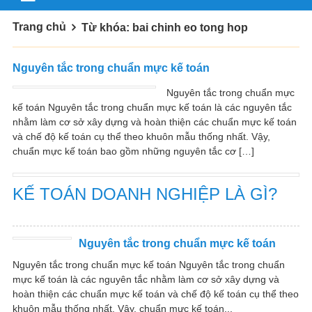
Trang chủ
Từ khóa: bai chinh eo tong hop
Nguyên tắc trong chuẩn mực kế toán
Nguyên tắc trong chuẩn mực
kế toán Nguyên tắc trong chuẩn mực kế toán là các nguyên tắc
nhằm làm cơ sở xây dựng và hoàn thiện các chuẩn mực kế toán
và chế độ kế toán cụ thể theo khuôn mẫu thống nhất. Vậy,
chuẩn mực kế toán bao gồm những nguyên tắc cơ […]
KẾ TOÁN DOANH NGHIỆP LÀ GÌ?
Nguyên tắc trong chuẩn mực kế toán
Nguyên tắc trong chuẩn mực kế toán Nguyên tắc trong chuẩn
mực kế toán là các nguyên tắc nhằm làm cơ sở xây dựng và
hoàn thiện các chuẩn mực kế toán và chế độ kế toán cụ thể theo
khuôn mẫu thống nhất. Vậy, chuẩn mực kế toán...