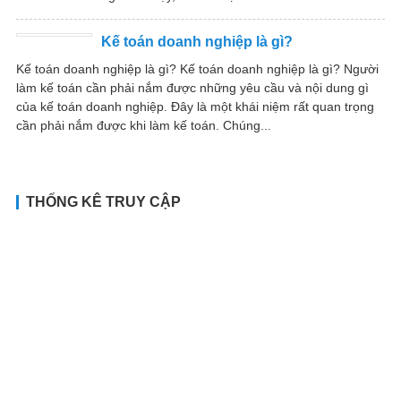
Kế toán doanh nghiệp là gì?
Kế toán doanh nghiệp là gì? Kế toán doanh nghiệp là gì? Người
làm kế toán cần phải nắm được những yêu cầu và nội dung gì
của kế toán doanh nghiệp. Đây là một khái niệm rất quan trọng
cần phải nắm được khi làm kế toán. Chúng...
THỐNG KÊ TRUY CẬP