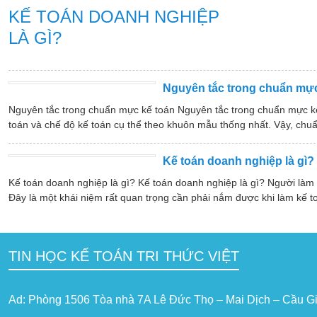
KẾ TOÁN DOANH NGHIỆP
LÀ GÌ?
Nguyên tắc trong chuẩn mực
Nguyên tắc trong chuẩn mực kế toán Nguyên tắc trong chuẩn mực k
toán và chế độ kế toán cụ thể theo khuôn mẫu thống nhất. Vậy, chuẩ
Kế toán doanh nghiệp là gì?
Kế toán doanh nghiệp là gì? Kế toán doanh nghiệp là gì? Người làm
Đây là một khái niệm rất quan trọng cần phải nắm được khi làm kế t
TIN HỌC KẾ TOÁN TRI THỨC VIỆT
Ad: Phòng 1506 Tòa nhà 7A Lê Đức Thọ – Mai Dịch – Cầu Gi