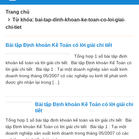
Trang chủ
Từ khóa: bai-tap-dinh-khoan-ke-toan-co-loi-giai-
chi-tiet
Bài tập Định khoản Kế Toán có lời giải chi tiết
Tổng hợp 1 số bài tập định
khoản kế toán và lời giải chi tiết Bài tập Định khoản Kế Toán có
lời giải chi tiết Bài tập 1 : Tại một doanh nghiệp sản xuất kinh
doanh trong tháng 05/2007 có các nghiệp vụ kinh tế phát sinh
được ghi nhận lại trong […]
Bài tập Định khoản Kế Toán có lời giải chi
tiết
Tổng hợp 1 số bài tập định khoản kế toán và lời giải chi tiết Bài
tập Định khoản Kế Toán có lời giải chi tiết Bài tập 1 : Tại một
doanh nghiệp sản xuất kinh doanh trong tháng 05/2007 có các