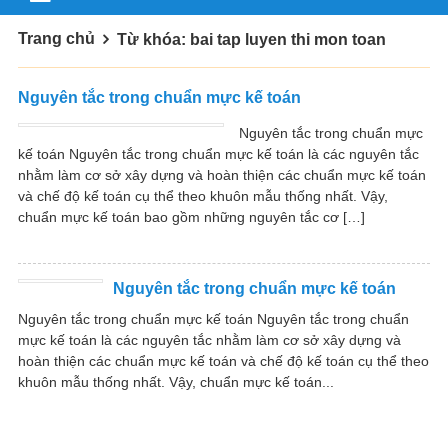
Trang chủ
Từ khóa: bai tap luyen thi mon toan
Nguyên tắc trong chuẩn mực kế toán
Nguyên tắc trong chuẩn mực
kế toán Nguyên tắc trong chuẩn mực kế toán là các nguyên tắc
nhằm làm cơ sở xây dựng và hoàn thiện các chuẩn mực kế toán
và chế độ kế toán cụ thể theo khuôn mẫu thống nhất. Vậy,
chuẩn mực kế toán bao gồm những nguyên tắc cơ […]
Nguyên tắc trong chuẩn mực kế toán
Nguyên tắc trong chuẩn mực kế toán Nguyên tắc trong chuẩn
mực kế toán là các nguyên tắc nhằm làm cơ sở xây dựng và
hoàn thiện các chuẩn mực kế toán và chế độ kế toán cụ thể theo
khuôn mẫu thống nhất. Vậy, chuẩn mực kế toán...