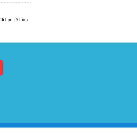
đi học kế toán