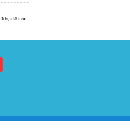
đi học kế toán