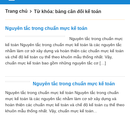
Trang chủ
Từ khóa: bảng cân đối kế toán
Nguyên tắc trong chuẩn mực kế toán
Nguyên tắc trong chuẩn mực
kế toán Nguyên tắc trong chuẩn mực kế toán là các nguyên tắc
nhằm làm cơ sở xây dựng và hoàn thiện các chuẩn mực kế toán
và chế độ kế toán cụ thể theo khuôn mẫu thống nhất. Vậy,
chuẩn mực kế toán bao gồm những nguyên tắc cơ […]
Nguyên tắc trong chuẩn mực kế toán
Nguyên tắc trong chuẩn mực kế toán Nguyên tắc trong chuẩn
mực kế toán là các nguyên tắc nhằm làm cơ sở xây dựng và
hoàn thiện các chuẩn mực kế toán và chế độ kế toán cụ thể theo
khuôn mẫu thống nhất. Vậy, chuẩn mực kế toán...