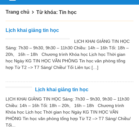
Trang chủ
Từ khóa: Tin học
Lịch khai giảng tin học
LỊCH KHAI GIẢNG TIN HỌC
Sáng: 7h30 – 9h30, 9h30 – 11h30 Chiều: 14h – 16h Tối: 18h –
20h, 16h – 18h Chương trình Khóa học Lịch học Thời gian
học Ngày KG TIN HỌC VĂN PHÒNG Tin học văn phòng tổng
hợp Từ T2 –> T7 Sáng/ Chiều/ Tối Liên tục […]
Lịch khai giảng tin học
LỊCH KHAI GIẢNG TIN HỌC Sáng: 7h30 – 9h30, 9h30 – 11h30
Chiều: 14h – 16h Tối: 18h – 20h, 16h – 18h Chương trình
Khóa học Lịch học Thời gian học Ngày KG TIN HỌC VĂN
PHÒNG Tin học văn phòng tổng hợp Từ T2 –> T7 Sáng/ Chiều/
Tối...