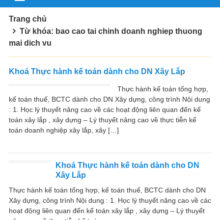
Trang chủ
Từ khóa: bao cao tai chinh doanh nghiep thuong
mai dich vu
Khoá Thực hành kế toán dành cho DN Xây Lắp
Thực hành kế toán tổng hợp,
kế toán thuế, BCTC dành cho DN Xây dựng, công trình Nội dung
: 1. Học lý thuyết nâng cao về các hoạt động liên quan đến kế
toán xây lắp , xây dựng – Lý thuyết nâng cao về thực tiễn kế
toán doanh nghiệp xây lắp, xây […]
Khoá Thực hành kế toán dành cho DN
Xây Lắp
Thực hành kế toán tổng hợp, kế toán thuế, BCTC dành cho DN
Xây dựng, công trình Nội dung : 1. Học lý thuyết nâng cao về các
hoạt động liên quan đến kế toán xây lắp , xây dựng – Lý thuyết