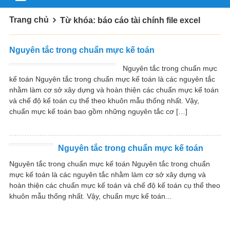
Trang chủ
Từ khóa: báo cáo tài chính file excel
Nguyên tắc trong chuẩn mực kế toán
Nguyên tắc trong chuẩn mực
kế toán Nguyên tắc trong chuẩn mực kế toán là các nguyên tắc
nhằm làm cơ sở xây dựng và hoàn thiện các chuẩn mực kế toán
và chế độ kế toán cụ thể theo khuôn mẫu thống nhất. Vậy,
chuẩn mực kế toán bao gồm những nguyên tắc cơ […]
Nguyên tắc trong chuẩn mực kế toán
Nguyên tắc trong chuẩn mực kế toán Nguyên tắc trong chuẩn
mực kế toán là các nguyên tắc nhằm làm cơ sở xây dựng và
hoàn thiện các chuẩn mực kế toán và chế độ kế toán cụ thể theo
khuôn mẫu thống nhất. Vậy, chuẩn mực kế toán...