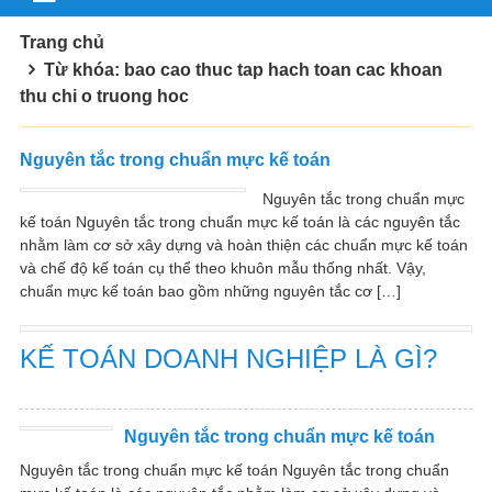
Trang chủ
Từ khóa: bao cao thuc tap hach toan cac khoan
thu chi o truong hoc
Nguyên tắc trong chuẩn mực kế toán
Nguyên tắc trong chuẩn mực
kế toán Nguyên tắc trong chuẩn mực kế toán là các nguyên tắc
nhằm làm cơ sở xây dựng và hoàn thiện các chuẩn mực kế toán
và chế độ kế toán cụ thể theo khuôn mẫu thống nhất. Vậy,
chuẩn mực kế toán bao gồm những nguyên tắc cơ […]
KẾ TOÁN DOANH NGHIỆP LÀ GÌ?
Nguyên tắc trong chuẩn mực kế toán
Nguyên tắc trong chuẩn mực kế toán Nguyên tắc trong chuẩn