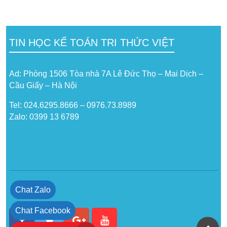
TIN HỌC KẾ TOÁN TRI THỨC VIỆT
Ad: Phòng 1506 Tòa nhà 7A Lê Đức Thọ – Mai Dịch –
Cầu Giấy – Hà Nội
Tel: 024.6295.8666 – 0976.73.8989
Zalo: 0399 13 6789
Chat Zalo
Chat Facebook