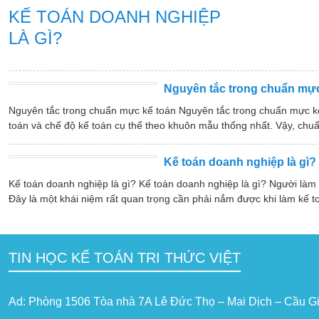
KẾ TOÁN DOANH NGHIỆP
LÀ GÌ?
Nguyên tắc trong chuẩn mực
Nguyên tắc trong chuẩn mực kế toán Nguyên tắc trong chuẩn mực k
toán và chế độ kế toán cụ thể theo khuôn mẫu thống nhất. Vậy, chuẩ
Kế toán doanh nghiệp là gì?
Kế toán doanh nghiệp là gì? Kế toán doanh nghiệp là gì? Người làm
Đây là một khái niệm rất quan trọng cần phải nắm được khi làm kế t
TIN HỌC KẾ TOÁN TRI THỨC VIỆT
Ad: Phòng 1506 Tòa nhà 7A Lê Đức Thọ – Mai Dịch – Cầu Gi