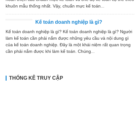
khuôn mẫu thống nhất. Vậy, chuẩn mực kế toán...
Kế toán doanh nghiệp là gì?
Kế toán doanh nghiệp là gì? Kế toán doanh nghiệp là gì? Người
làm kế toán cần phải nắm được những yêu cầu và nội dung gì
của kế toán doanh nghiệp. Đây là một khái niệm rất quan trọng
cần phải nắm được khi làm kế toán. Chúng...
THỐNG KÊ TRUY CẬP