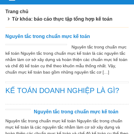
Trang chủ
Từ khóa: báo cáo thực tập tổng hợp kế toán
Nguyên tắc trong chuẩn mực kế toán
Nguyên tắc trong chuẩn mực
kế toán Nguyên tắc trong chuẩn mực kế toán là các nguyên tắc
nhằm làm cơ sở xây dựng và hoàn thiện các chuẩn mực kế toán
và chế độ kế toán cụ thể theo khuôn mẫu thống nhất. Vậy,
chuẩn mực kế toán bao gồm những nguyên tắc cơ […]
KẾ TOÁN DOANH NGHIỆP LÀ GÌ?
Nguyên tắc trong chuẩn mực kế toán
Nguyên tắc trong chuẩn mực kế toán Nguyên tắc trong chuẩn
mực kế toán là các nguyên tắc nhằm làm cơ sở xây dựng và
hoàn thiện các chuẩn mực kế toán và chế độ kế toán cụ thể theo