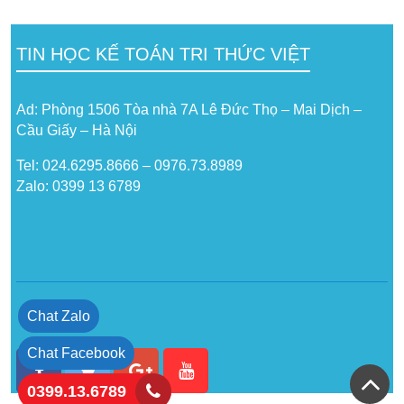
TIN HỌC KẾ TOÁN TRI THỨC VIỆT
Ad: Phòng 1506 Tòa nhà 7A Lê Đức Thọ – Mai Dịch –
Cầu Giấy – Hà Nội
Tel: 024.6295.8666 – 0976.73.8989
Zalo: 0399 13 6789
Chat Zalo
Chat Facebook
0399.13.6789