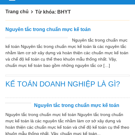
Trang chủ
Từ khóa: BHYT
Nguyên tắc trong chuẩn mực kế toán
Nguyên tắc trong chuẩn mực
kế toán Nguyên tắc trong chuẩn mực kế toán là các nguyên tắc
nhằm làm cơ sở xây dựng và hoàn thiện các chuẩn mực kế toán
và chế độ kế toán cụ thể theo khuôn mẫu thống nhất. Vậy,
chuẩn mực kế toán bao gồm những nguyên tắc cơ […]
KẾ TOÁN DOANH NGHIỆP LÀ GÌ?
Nguyên tắc trong chuẩn mực kế toán
Nguyên tắc trong chuẩn mực kế toán Nguyên tắc trong chuẩn
mực kế toán là các nguyên tắc nhằm làm cơ sở xây dựng và
hoàn thiện các chuẩn mực kế toán và chế độ kế toán cụ thể theo
khuôn mẫu thống nhất. Vậy, chuẩn mực kế toán...