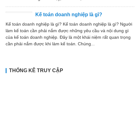
Kế toán doanh nghiệp là gì?
Kế toán doanh nghiệp là gì? Kế toán doanh nghiệp là gì? Người
làm kế toán cần phải nắm được những yêu cầu và nội dung gì
của kế toán doanh nghiệp. Đây là một khái niệm rất quan trọng
cần phải nắm được khi làm kế toán. Chúng...
THỐNG KÊ TRUY CẬP