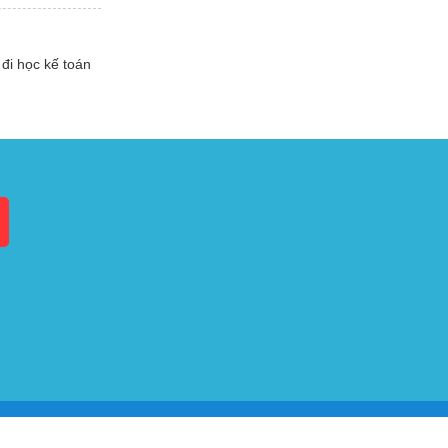
đi học kế toán