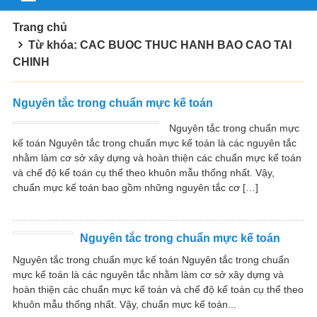
Trang chủ
Từ khóa: CAC BUOC THUC HANH BAO CAO TAI
CHINH
Nguyên tắc trong chuẩn mực kế toán
Nguyên tắc trong chuẩn mực
kế toán Nguyên tắc trong chuẩn mực kế toán là các nguyên tắc
nhằm làm cơ sở xây dựng và hoàn thiện các chuẩn mực kế toán
và chế độ kế toán cụ thể theo khuôn mẫu thống nhất. Vậy,
chuẩn mực kế toán bao gồm những nguyên tắc cơ […]
Nguyên tắc trong chuẩn mực kế toán
Nguyên tắc trong chuẩn mực kế toán Nguyên tắc trong chuẩn
mực kế toán là các nguyên tắc nhằm làm cơ sở xây dựng và
hoàn thiện các chuẩn mực kế toán và chế độ kế toán cụ thể theo
khuôn mẫu thống nhất. Vậy, chuẩn mực kế toán...