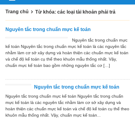
Trang chủ
Từ khóa: các loại tài khoản phải trả
Nguyên tắc trong chuẩn mực kế toán
Nguyên tắc trong chuẩn mực
kế toán Nguyên tắc trong chuẩn mực kế toán là các nguyên tắc
nhằm làm cơ sở xây dựng và hoàn thiện các chuẩn mực kế toán
và chế độ kế toán cụ thể theo khuôn mẫu thống nhất. Vậy,
chuẩn mực kế toán bao gồm những nguyên tắc cơ […]
Nguyên tắc trong chuẩn mực kế toán
Nguyên tắc trong chuẩn mực kế toán Nguyên tắc trong chuẩn
mực kế toán là các nguyên tắc nhằm làm cơ sở xây dựng và
hoàn thiện các chuẩn mực kế toán và chế độ kế toán cụ thể theo
khuôn mẫu thống nhất. Vậy, chuẩn mực kế toán...