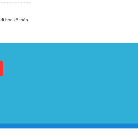
đi học kế toán