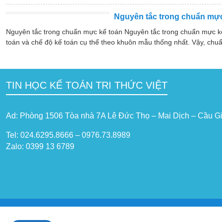
Nguyên tắc trong chuẩn mực
Nguyên tắc trong chuẩn mực kế toán Nguyên tắc trong chuẩn mực k
toán và chế độ kế toán cụ thể theo khuôn mẫu thống nhất. Vậy, chuẩ
TIN HỌC KẾ TOÁN TRI THỨC VIỆT
Ad: Phòng 1506 Tòa nhà 7A Lê Đức Thọ – Mai Dịch – Cầu Gi
Tel: 024.6295.8666 – 0976.73.8989
Zalo: 0399 13 6789