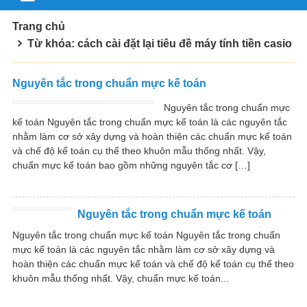
Trang chủ
Từ khóa: cách cài đặt lại tiêu đề máy tính tiền casio
Nguyên tắc trong chuẩn mực kế toán
Nguyên tắc trong chuẩn mực
kế toán Nguyên tắc trong chuẩn mực kế toán là các nguyên tắc
nhằm làm cơ sở xây dựng và hoàn thiện các chuẩn mực kế toán
và chế độ kế toán cụ thể theo khuôn mẫu thống nhất. Vậy,
chuẩn mực kế toán bao gồm những nguyên tắc cơ […]
Nguyên tắc trong chuẩn mực kế toán
Nguyên tắc trong chuẩn mực kế toán Nguyên tắc trong chuẩn
mực kế toán là các nguyên tắc nhằm làm cơ sở xây dựng và
hoàn thiện các chuẩn mực kế toán và chế độ kế toán cụ thể theo
khuôn mẫu thống nhất. Vậy, chuẩn mực kế toán...