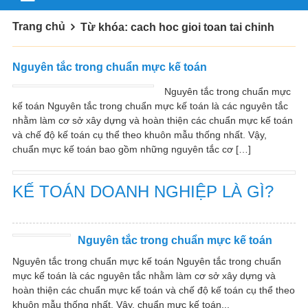
Trang chủ
Từ khóa: cach hoc gioi toan tai chinh
Nguyên tắc trong chuẩn mực kế toán
Nguyên tắc trong chuẩn mực
kế toán Nguyên tắc trong chuẩn mực kế toán là các nguyên tắc
nhằm làm cơ sở xây dựng và hoàn thiện các chuẩn mực kế toán
và chế độ kế toán cụ thể theo khuôn mẫu thống nhất. Vậy,
chuẩn mực kế toán bao gồm những nguyên tắc cơ […]
KẾ TOÁN DOANH NGHIỆP LÀ GÌ?
Nguyên tắc trong chuẩn mực kế toán
Nguyên tắc trong chuẩn mực kế toán Nguyên tắc trong chuẩn
mực kế toán là các nguyên tắc nhằm làm cơ sở xây dựng và
hoàn thiện các chuẩn mực kế toán và chế độ kế toán cụ thể theo
khuôn mẫu thống nhất. Vậy, chuẩn mực kế toán...