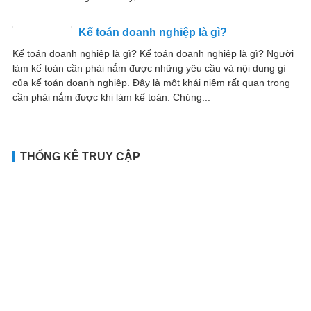
Kế toán doanh nghiệp là gì?
Kế toán doanh nghiệp là gì? Kế toán doanh nghiệp là gì? Người
làm kế toán cần phải nắm được những yêu cầu và nội dung gì
của kế toán doanh nghiệp. Đây là một khái niệm rất quan trọng
cần phải nắm được khi làm kế toán. Chúng...
THỐNG KÊ TRUY CẬP