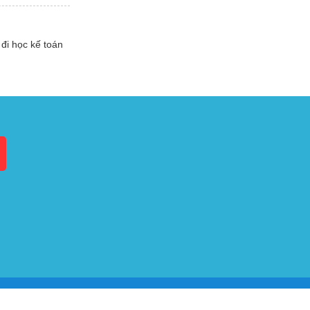
đi học kế toán