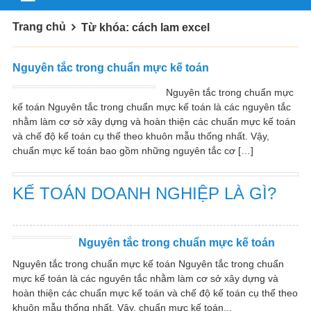
Trang chủ
Từ khóa: cách lam excel
Nguyên tắc trong chuẩn mực kế toán
Nguyên tắc trong chuẩn mực
kế toán Nguyên tắc trong chuẩn mực kế toán là các nguyên tắc
nhằm làm cơ sở xây dựng và hoàn thiện các chuẩn mực kế toán
và chế độ kế toán cụ thể theo khuôn mẫu thống nhất. Vậy,
chuẩn mực kế toán bao gồm những nguyên tắc cơ […]
KẾ TOÁN DOANH NGHIỆP LÀ GÌ?
Nguyên tắc trong chuẩn mực kế toán
Nguyên tắc trong chuẩn mực kế toán Nguyên tắc trong chuẩn
mực kế toán là các nguyên tắc nhằm làm cơ sở xây dựng và
hoàn thiện các chuẩn mực kế toán và chế độ kế toán cụ thể theo
khuôn mẫu thống nhất. Vậy, chuẩn mực kế toán...