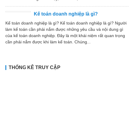
Kế toán doanh nghiệp là gì?
Kế toán doanh nghiệp là gì? Kế toán doanh nghiệp là gì? Người
làm kế toán cần phải nắm được những yêu cầu và nội dung gì
của kế toán doanh nghiệp. Đây là một khái niệm rất quan trọng
cần phải nắm được khi làm kế toán. Chúng...
THỐNG KÊ TRUY CẬP