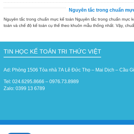
Nguyên tắc trong chuẩn mực
Nguyên tắc trong chuẩn mực kế toán Nguyên tắc trong chuẩn mực k
toán và chế độ kế toán cụ thể theo khuôn mẫu thống nhất. Vậy, chuẩ
TIN HỌC KẾ TOÁN TRI THỨC VIỆT
Ad: Phòng 1506 Tòa nhà 7A Lê Đức Thọ – Mai Dịch – Cầu Gi
Tel: 024.6295.8666 – 0976.73.8989
Zalo: 0399 13 6789