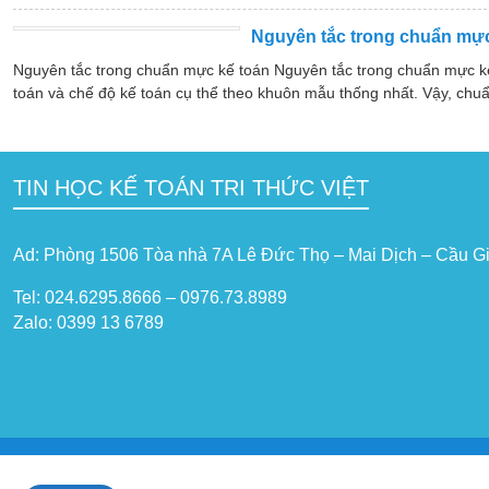
Nguyên tắc trong chuẩn mực
Nguyên tắc trong chuẩn mực kế toán Nguyên tắc trong chuẩn mực k
toán và chế độ kế toán cụ thể theo khuôn mẫu thống nhất. Vậy, chuẩ
TIN HỌC KẾ TOÁN TRI THỨC VIỆT
Ad: Phòng 1506 Tòa nhà 7A Lê Đức Thọ – Mai Dịch – Cầu Gi
Tel: 024.6295.8666 – 0976.73.8989
Zalo: 0399 13 6789