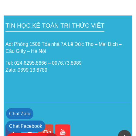
TIN HỌC KẾ TOÁN TRI THỨC VIỆT
Ad: Phòng 1506 Tòa nhà 7A Lê Đức Thọ – Mai Dịch –
Cầu Giấy – Hà Nội
Tel: 024.6295.8666 – 0976.73.8989
Zalo: 0399 13 6789
Chat Zalo
Chat Facebook