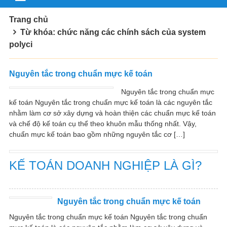
Trang chủ
Từ khóa: chức năng các chính sách của system
polyci
Nguyên tắc trong chuẩn mực kế toán
Nguyên tắc trong chuẩn mực
kế toán Nguyên tắc trong chuẩn mực kế toán là các nguyên tắc
nhằm làm cơ sở xây dựng và hoàn thiện các chuẩn mực kế toán
và chế độ kế toán cụ thể theo khuôn mẫu thống nhất. Vậy,
chuẩn mực kế toán bao gồm những nguyên tắc cơ […]
KẾ TOÁN DOANH NGHIỆP LÀ GÌ?
Nguyên tắc trong chuẩn mực kế toán
Nguyên tắc trong chuẩn mực kế toán Nguyên tắc trong chuẩn