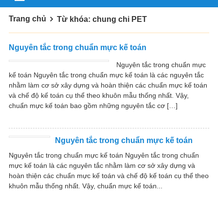
Trang chủ
Từ khóa: chung chi PET
Nguyên tắc trong chuẩn mực kế toán
Nguyên tắc trong chuẩn mực
kế toán Nguyên tắc trong chuẩn mực kế toán là các nguyên tắc
nhằm làm cơ sở xây dựng và hoàn thiện các chuẩn mực kế toán
và chế độ kế toán cụ thể theo khuôn mẫu thống nhất. Vậy,
chuẩn mực kế toán bao gồm những nguyên tắc cơ […]
Nguyên tắc trong chuẩn mực kế toán
Nguyên tắc trong chuẩn mực kế toán Nguyên tắc trong chuẩn
mực kế toán là các nguyên tắc nhằm làm cơ sở xây dựng và
hoàn thiện các chuẩn mực kế toán và chế độ kế toán cụ thể theo
khuôn mẫu thống nhất. Vậy, chuẩn mực kế toán...