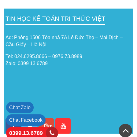
TIN HỌC KẾ TOÁN TRI THỨC VIỆT
Ad: Phòng 1506 Tòa nhà 7A Lê Đức Thọ – Mai Dịch –
Cầu Giấy – Hà Nội
Tel: 024.6295.8666 – 0976.73.8989
Zalo: 0399 13 6789
Chat Zalo
Chat Facebook
0399.13.6789