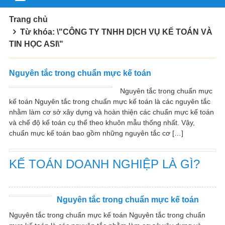
Trang chủ
Từ khóa: \"CÔNG TY TNHH DỊCH VỤ KẾ TOÁN VÀ
TIN HỌC ASI\"
Nguyên tắc trong chuẩn mực kế toán
Nguyên tắc trong chuẩn mực
kế toán Nguyên tắc trong chuẩn mực kế toán là các nguyên tắc
nhằm làm cơ sở xây dựng và hoàn thiện các chuẩn mực kế toán
và chế độ kế toán cụ thể theo khuôn mẫu thống nhất. Vậy,
chuẩn mực kế toán bao gồm những nguyên tắc cơ […]
KẾ TOÁN DOANH NGHIỆP LÀ GÌ?
Nguyên tắc trong chuẩn mực kế toán
Nguyên tắc trong chuẩn mực kế toán Nguyên tắc trong chuẩn