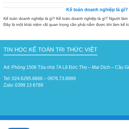
Kế toán doanh nghiệp là gì?
Kế toán doanh nghiệp là gì? Kế toán doanh nghiệp là gì? Người làm
Đây là một khái niệm rất quan trọng cần phải nắm được khi làm kế t
TIN HỌC KẾ TOÁN TRI THỨC VIỆT
Ad: Phòng 1506 Tòa nhà 7A Lê Đức Thọ – Mai Dịch – Cầu Gi
Tel: 024.6295.8666 – 0976.73.8989
Zalo: 0399 13 6789