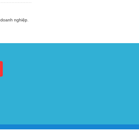
 doanh nghiệp.