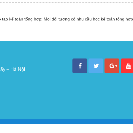
tạo kế toán tổng hợp: Mọi đối tượng có nhu cầu học kế toán tổng hợp
ấy – Hà Nội