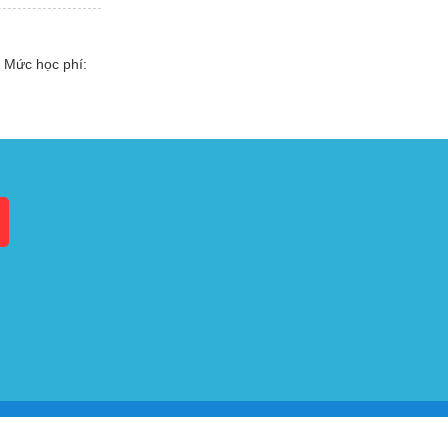
 Mức học phí: