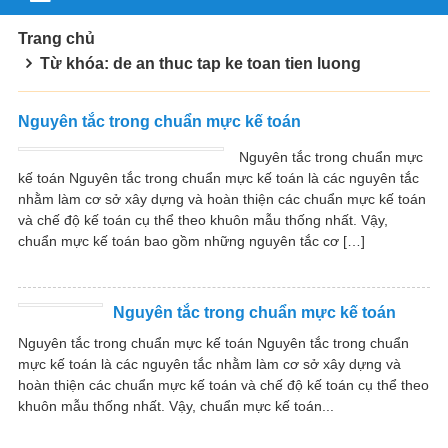
Trang chủ
Từ khóa: de an thuc tap ke toan tien luong
Nguyên tắc trong chuẩn mực kế toán
Nguyên tắc trong chuẩn mực
kế toán Nguyên tắc trong chuẩn mực kế toán là các nguyên tắc
nhằm làm cơ sở xây dựng và hoàn thiện các chuẩn mực kế toán
và chế độ kế toán cụ thể theo khuôn mẫu thống nhất. Vậy,
chuẩn mực kế toán bao gồm những nguyên tắc cơ […]
Nguyên tắc trong chuẩn mực kế toán
Nguyên tắc trong chuẩn mực kế toán Nguyên tắc trong chuẩn
mực kế toán là các nguyên tắc nhằm làm cơ sở xây dựng và
hoàn thiện các chuẩn mực kế toán và chế độ kế toán cụ thể theo
khuôn mẫu thống nhất. Vậy, chuẩn mực kế toán...