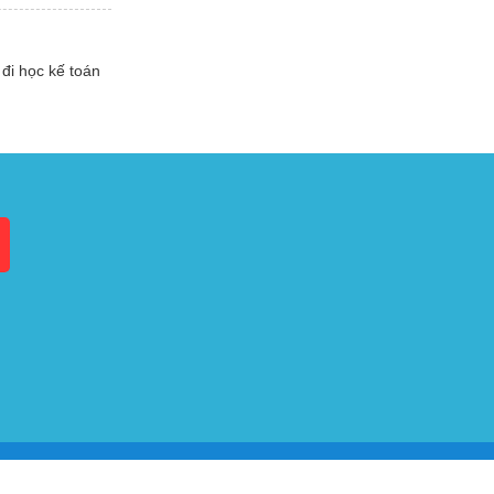
đi học kế toán