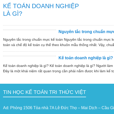
KẾ TOÁN DOANH NGHIỆP
LÀ GÌ?
Nguyên tắc trong chuẩn mực
Nguyên tắc trong chuẩn mực kế toán Nguyên tắc trong chuẩn mực k
toán và chế độ kế toán cụ thể theo khuôn mẫu thống nhất. Vậy, chuẩ
Kế toán doanh nghiệp là gì?
Kế toán doanh nghiệp là gì? Kế toán doanh nghiệp là gì? Người làm
Đây là một khái niệm rất quan trọng cần phải nắm được khi làm kế t
TIN HỌC KẾ TOÁN TRI THỨC VIỆT
Ad: Phòng 1506 Tòa nhà 7A Lê Đức Thọ – Mai Dịch – Cầu Gi