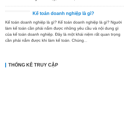
Kế toán doanh nghiệp là gì?
Kế toán doanh nghiệp là gì? Kế toán doanh nghiệp là gì? Người
làm kế toán cần phải nắm được những yêu cầu và nội dung gì
của kế toán doanh nghiệp. Đây là một khái niệm rất quan trọng
cần phải nắm được khi làm kế toán. Chúng...
THỐNG KÊ TRUY CẬP