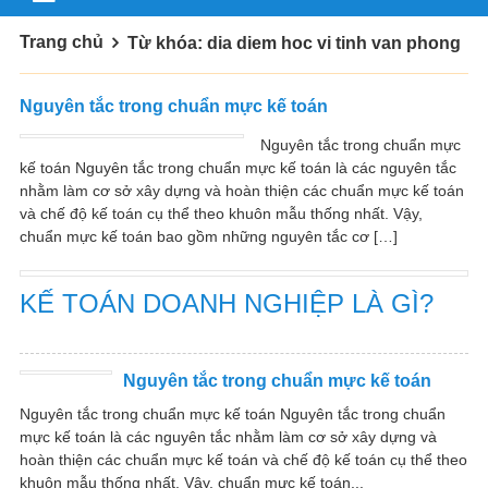
Trang chủ
Từ khóa: dia diem hoc vi tinh van phong
Nguyên tắc trong chuẩn mực kế toán
Nguyên tắc trong chuẩn mực
kế toán Nguyên tắc trong chuẩn mực kế toán là các nguyên tắc
nhằm làm cơ sở xây dựng và hoàn thiện các chuẩn mực kế toán
và chế độ kế toán cụ thể theo khuôn mẫu thống nhất. Vậy,
chuẩn mực kế toán bao gồm những nguyên tắc cơ […]
KẾ TOÁN DOANH NGHIỆP LÀ GÌ?
Nguyên tắc trong chuẩn mực kế toán
Nguyên tắc trong chuẩn mực kế toán Nguyên tắc trong chuẩn
mực kế toán là các nguyên tắc nhằm làm cơ sở xây dựng và
hoàn thiện các chuẩn mực kế toán và chế độ kế toán cụ thể theo
khuôn mẫu thống nhất. Vậy, chuẩn mực kế toán...