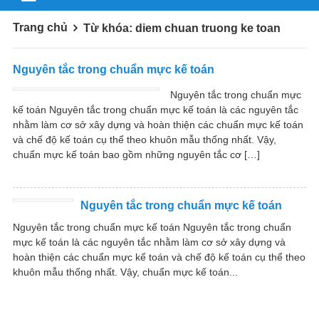
Trang chủ
Từ khóa: diem chuan truong ke toan
Nguyên tắc trong chuẩn mực kế toán
Nguyên tắc trong chuẩn mực
kế toán Nguyên tắc trong chuẩn mực kế toán là các nguyên tắc
nhằm làm cơ sở xây dựng và hoàn thiện các chuẩn mực kế toán
và chế độ kế toán cụ thể theo khuôn mẫu thống nhất. Vậy,
chuẩn mực kế toán bao gồm những nguyên tắc cơ […]
Nguyên tắc trong chuẩn mực kế toán
Nguyên tắc trong chuẩn mực kế toán Nguyên tắc trong chuẩn
mực kế toán là các nguyên tắc nhằm làm cơ sở xây dựng và
hoàn thiện các chuẩn mực kế toán và chế độ kế toán cụ thể theo
khuôn mẫu thống nhất. Vậy, chuẩn mực kế toán...