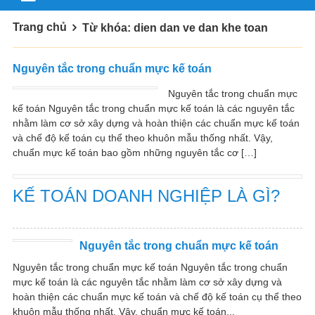
Trang chủ
Từ khóa: dien dan ve dan khe toan
Nguyên tắc trong chuẩn mực kế toán
Nguyên tắc trong chuẩn mực
kế toán Nguyên tắc trong chuẩn mực kế toán là các nguyên tắc
nhằm làm cơ sở xây dựng và hoàn thiện các chuẩn mực kế toán
và chế độ kế toán cụ thể theo khuôn mẫu thống nhất. Vậy,
chuẩn mực kế toán bao gồm những nguyên tắc cơ […]
KẾ TOÁN DOANH NGHIỆP LÀ GÌ?
Nguyên tắc trong chuẩn mực kế toán
Nguyên tắc trong chuẩn mực kế toán Nguyên tắc trong chuẩn
mực kế toán là các nguyên tắc nhằm làm cơ sở xây dựng và
hoàn thiện các chuẩn mực kế toán và chế độ kế toán cụ thể theo
khuôn mẫu thống nhất. Vậy, chuẩn mực kế toán...