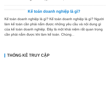
Kế toán doanh nghiệp là gì?
Kế toán doanh nghiệp là gì? Kế toán doanh nghiệp là gì? Người
làm kế toán cần phải nắm được những yêu cầu và nội dung gì
của kế toán doanh nghiệp. Đây là một khái niệm rất quan trọng
cần phải nắm được khi làm kế toán. Chúng...
THỐNG KÊ TRUY CẬP