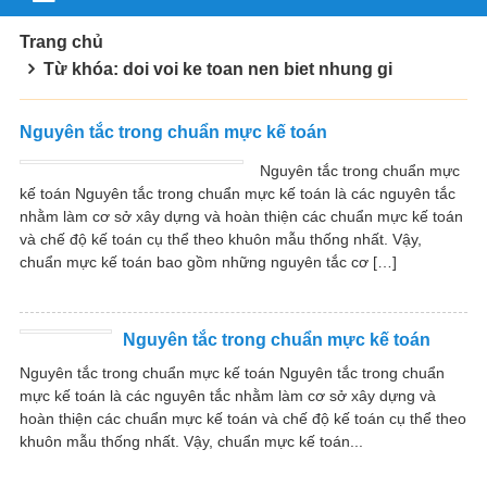
Trang chủ
Từ khóa: doi voi ke toan nen biet nhung gi
Nguyên tắc trong chuẩn mực kế toán
Nguyên tắc trong chuẩn mực
kế toán Nguyên tắc trong chuẩn mực kế toán là các nguyên tắc
nhằm làm cơ sở xây dựng và hoàn thiện các chuẩn mực kế toán
và chế độ kế toán cụ thể theo khuôn mẫu thống nhất. Vậy,
chuẩn mực kế toán bao gồm những nguyên tắc cơ […]
Nguyên tắc trong chuẩn mực kế toán
Nguyên tắc trong chuẩn mực kế toán Nguyên tắc trong chuẩn
mực kế toán là các nguyên tắc nhằm làm cơ sở xây dựng và
hoàn thiện các chuẩn mực kế toán và chế độ kế toán cụ thể theo
khuôn mẫu thống nhất. Vậy, chuẩn mực kế toán...