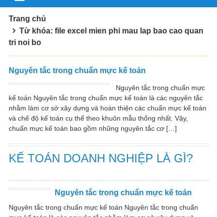
Trang chủ
Từ khóa: file excel mien phi mau lap bao cao quan
tri noi bo
Nguyên tắc trong chuẩn mực kế toán
Nguyên tắc trong chuẩn mực
kế toán Nguyên tắc trong chuẩn mực kế toán là các nguyên tắc
nhằm làm cơ sở xây dựng và hoàn thiện các chuẩn mực kế toán
và chế độ kế toán cụ thể theo khuôn mẫu thống nhất. Vậy,
chuẩn mực kế toán bao gồm những nguyên tắc cơ […]
KẾ TOÁN DOANH NGHIỆP LÀ GÌ?
Nguyên tắc trong chuẩn mực kế toán
Nguyên tắc trong chuẩn mực kế toán Nguyên tắc trong chuẩn