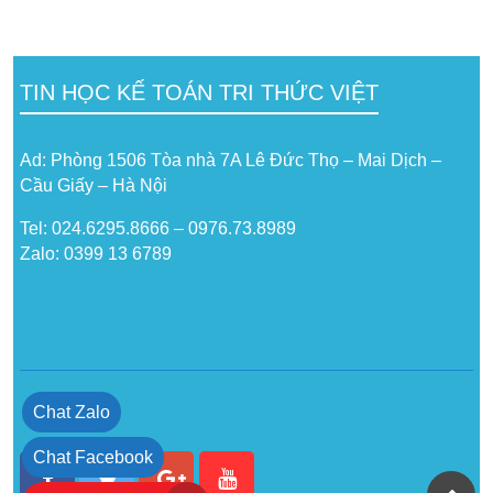
TIN HỌC KẾ TOÁN TRI THỨC VIỆT
Ad: Phòng 1506 Tòa nhà 7A Lê Đức Thọ – Mai Dịch –
Cầu Giấy – Hà Nội
Tel: 024.6295.8666 – 0976.73.8989
Zalo: 0399 13 6789
Chat Zalo
Chat Facebook