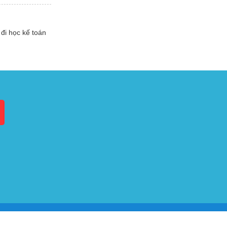
đi học kế toán