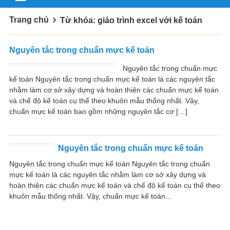
Trang chủ
Từ khóa: giáo trình excel với kế toán
Nguyên tắc trong chuẩn mực kế toán
Nguyên tắc trong chuẩn mực
kế toán Nguyên tắc trong chuẩn mực kế toán là các nguyên tắc
nhằm làm cơ sở xây dựng và hoàn thiện các chuẩn mực kế toán
và chế độ kế toán cụ thể theo khuôn mẫu thống nhất. Vậy,
chuẩn mực kế toán bao gồm những nguyên tắc cơ […]
Nguyên tắc trong chuẩn mực kế toán
Nguyên tắc trong chuẩn mực kế toán Nguyên tắc trong chuẩn
mực kế toán là các nguyên tắc nhằm làm cơ sở xây dựng và
hoàn thiện các chuẩn mực kế toán và chế độ kế toán cụ thể theo
khuôn mẫu thống nhất. Vậy, chuẩn mực kế toán...