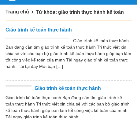
Trang chủ
Từ khóa: giáo trình thực hành kế toán
Giáo trình kế toán thực hành
Giáo trình kế toán thực hành
Bạn đang cần tìm giáo trình kế toán thực hành Tri thức việt xin
chia sẻ với các bạn bộ giáo trình kế toán thực hành giúp bạn làm
tốt công việc kế toán của mình Tải ngay giáo trình kế toán thực
hành: Tải tại đây Mời bạn […]
Giáo trình kế toán thực hành
Giáo trình kế toán thực hành Bạn đang cần tìm giáo trình kế
toán thực hành Tri thức việt xin chia sẻ với các bạn bộ giáo trình
kế toán thực hành giúp bạn làm tốt công việc kế toán của mình
Tải ngay giáo trình kế toán thực hành:...