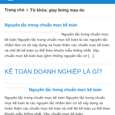
Trang chủ
Từ khóa: giay lining mau do
Nguyên tắc trong chuẩn mực kế toán
Nguyên tắc trong chuẩn mực
kế toán Nguyên tắc trong chuẩn mực kế toán là các nguyên tắc
nhằm làm cơ sở xây dựng và hoàn thiện các chuẩn mực kế toán
và chế độ kế toán cụ thể theo khuôn mẫu thống nhất. Vậy,
chuẩn mực kế toán bao gồm những nguyên tắc cơ […]
KẾ TOÁN DOANH NGHIỆP LÀ GÌ?
Nguyên tắc trong chuẩn mực kế toán
Nguyên tắc trong chuẩn mực kế toán Nguyên tắc trong chuẩn
mực kế toán là các nguyên tắc nhằm làm cơ sở xây dựng và
hoàn thiện các chuẩn mực kế toán và chế độ kế toán cụ thể theo
khuôn mẫu thống nhất. Vậy, chuẩn mực kế toán...