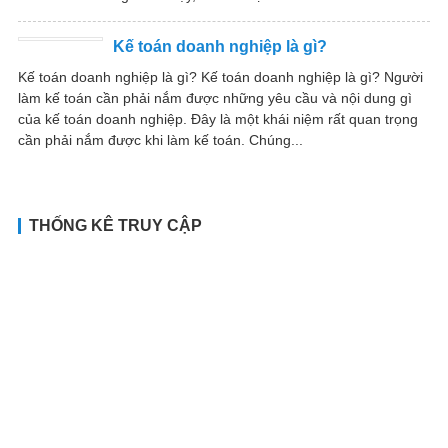
Kế toán doanh nghiệp là gì?
Kế toán doanh nghiệp là gì? Kế toán doanh nghiệp là gì? Người
làm kế toán cần phải nắm được những yêu cầu và nội dung gì
của kế toán doanh nghiệp. Đây là một khái niệm rất quan trọng
cần phải nắm được khi làm kế toán. Chúng...
THỐNG KÊ TRUY CẬP