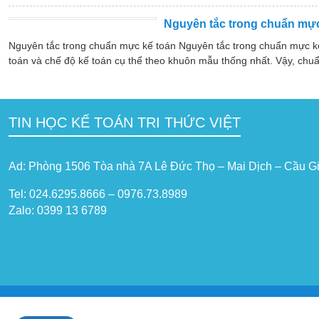
Nguyên tắc trong chuẩn mực
Nguyên tắc trong chuẩn mực kế toán Nguyên tắc trong chuẩn mực k
toán và chế độ kế toán cụ thể theo khuôn mẫu thống nhất. Vậy, chuẩ
TIN HỌC KẾ TOÁN TRI THỨC VIỆT
Ad: Phòng 1506 Tòa nhà 7A Lê Đức Thọ – Mai Dịch – Cầu Gi
Tel: 024.6295.8666 – 0976.73.8989
Zalo: 0399 13 6789