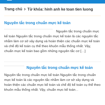
Trang chủ
Từ khóa: hinh anh ke toan tien luong
Nguyên tắc trong chuẩn mực kế toán
Nguyên tắc trong chuẩn mực
kế toán Nguyên tắc trong chuẩn mực kế toán là các nguyên tắc
nhằm làm cơ sở xây dựng và hoàn thiện các chuẩn mực kế toán
và chế độ kế toán cụ thể theo khuôn mẫu thống nhất. Vậy,
chuẩn mực kế toán bao gồm những nguyên tắc cơ […]
Nguyên tắc trong chuẩn mực kế toán
Nguyên tắc trong chuẩn mực kế toán Nguyên tắc trong chuẩn
mực kế toán là các nguyên tắc nhằm làm cơ sở xây dựng và
hoàn thiện các chuẩn mực kế toán và chế độ kế toán cụ thể theo
khuôn mẫu thống nhất. Vậy, chuẩn mực kế toán...