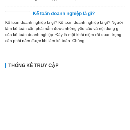
Kế toán doanh nghiệp là gì?
Kế toán doanh nghiệp là gì? Kế toán doanh nghiệp là gì? Người
làm kế toán cần phải nắm được những yêu cầu và nội dung gì
của kế toán doanh nghiệp. Đây là một khái niệm rất quan trọng
cần phải nắm được khi làm kế toán. Chúng...
THỐNG KÊ TRUY CẬP