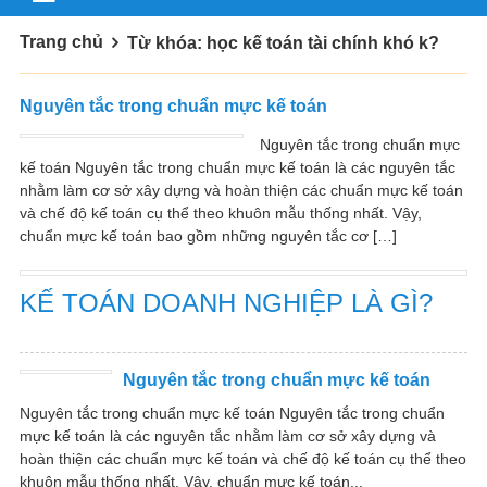
Trang chủ
Từ khóa: học kế toán tài chính khó k?
Nguyên tắc trong chuẩn mực kế toán
Nguyên tắc trong chuẩn mực
kế toán Nguyên tắc trong chuẩn mực kế toán là các nguyên tắc
nhằm làm cơ sở xây dựng và hoàn thiện các chuẩn mực kế toán
và chế độ kế toán cụ thể theo khuôn mẫu thống nhất. Vậy,
chuẩn mực kế toán bao gồm những nguyên tắc cơ […]
KẾ TOÁN DOANH NGHIỆP LÀ GÌ?
Nguyên tắc trong chuẩn mực kế toán
Nguyên tắc trong chuẩn mực kế toán Nguyên tắc trong chuẩn
mực kế toán là các nguyên tắc nhằm làm cơ sở xây dựng và
hoàn thiện các chuẩn mực kế toán và chế độ kế toán cụ thể theo
khuôn mẫu thống nhất. Vậy, chuẩn mực kế toán...