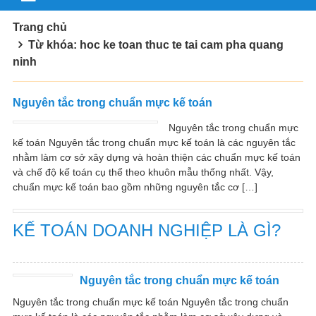
Trang chủ
Từ khóa: hoc ke toan thuc te tai cam pha quang
ninh
Nguyên tắc trong chuẩn mực kế toán
Nguyên tắc trong chuẩn mực
kế toán Nguyên tắc trong chuẩn mực kế toán là các nguyên tắc
nhằm làm cơ sở xây dựng và hoàn thiện các chuẩn mực kế toán
và chế độ kế toán cụ thể theo khuôn mẫu thống nhất. Vậy,
chuẩn mực kế toán bao gồm những nguyên tắc cơ […]
KẾ TOÁN DOANH NGHIỆP LÀ GÌ?
Nguyên tắc trong chuẩn mực kế toán
Nguyên tắc trong chuẩn mực kế toán Nguyên tắc trong chuẩn