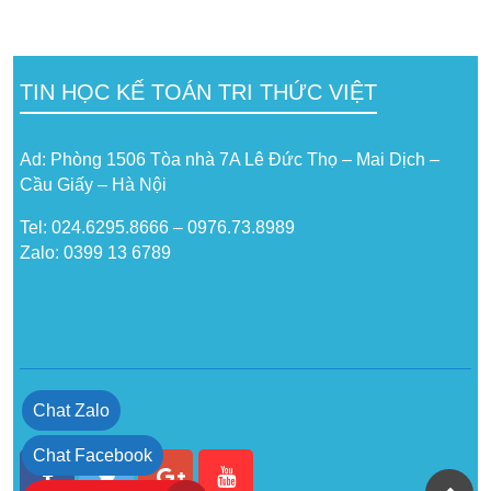
TIN HỌC KẾ TOÁN TRI THỨC VIỆT
Ad: Phòng 1506 Tòa nhà 7A Lê Đức Thọ – Mai Dịch –
Cầu Giấy – Hà Nội
Tel: 024.6295.8666 – 0976.73.8989
Zalo: 0399 13 6789
Chat Zalo
Chat Facebook