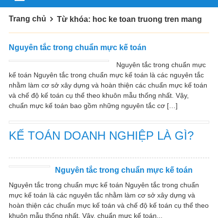
Trang chủ
Từ khóa: hoc ke toan truong tren mang
Nguyên tắc trong chuẩn mực kế toán
Nguyên tắc trong chuẩn mực
kế toán Nguyên tắc trong chuẩn mực kế toán là các nguyên tắc
nhằm làm cơ sở xây dựng và hoàn thiện các chuẩn mực kế toán
và chế độ kế toán cụ thể theo khuôn mẫu thống nhất. Vậy,
chuẩn mực kế toán bao gồm những nguyên tắc cơ […]
KẾ TOÁN DOANH NGHIỆP LÀ GÌ?
Nguyên tắc trong chuẩn mực kế toán
Nguyên tắc trong chuẩn mực kế toán Nguyên tắc trong chuẩn
mực kế toán là các nguyên tắc nhằm làm cơ sở xây dựng và
hoàn thiện các chuẩn mực kế toán và chế độ kế toán cụ thể theo
khuôn mẫu thống nhất. Vậy, chuẩn mực kế toán...