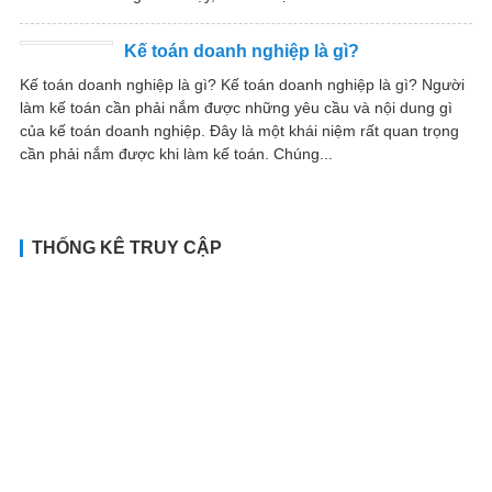
Kế toán doanh nghiệp là gì?
Kế toán doanh nghiệp là gì? Kế toán doanh nghiệp là gì? Người
làm kế toán cần phải nắm được những yêu cầu và nội dung gì
của kế toán doanh nghiệp. Đây là một khái niệm rất quan trọng
cần phải nắm được khi làm kế toán. Chúng...
THỐNG KÊ TRUY CẬP